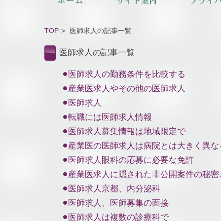
TOP
医師求人の記事一覧
医師求人の記事一覧
医師求人の勤務条件を比較する
産業医求人やその他の医師求人
医師求人
転職には医師求人情報
医師求人募集情報は地域限定で
産業医の医師求人は病院とは大きく異な
医師求人眼科の応募に必要な免許
産業医求人に隠された非公開案件の秘密
医師求人京都、内分泌科
医師求人、医師募集の面接
医師求人は複数の診療科で