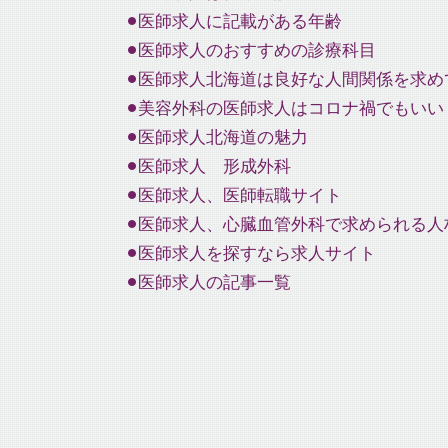
医師求人に記載がある年齢
医師求人のおすすめの診療科目
医師求人北海道は良好な人間関係を求め
美容外科の医師求人はコロナ禍でもいい
医師求人北海道の魅力
医師求人 形成外科
医師求人、医師転職サイト
医師求人、心臓血管外科で求められる人
医師求人を探すなら求人サイト
医師求人の記事一覧