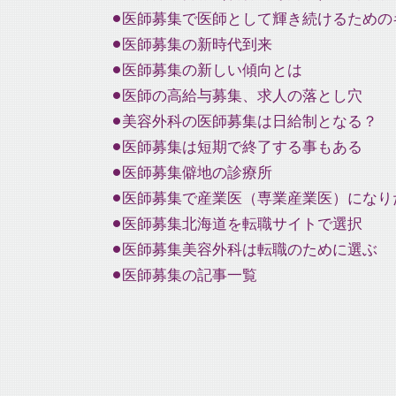
医師募集で医師として輝き続けるための
医師募集の新時代到来
医師募集の新しい傾向とは
医師の高給与募集、求人の落とし穴
美容外科の医師募集は日給制となる？
医師募集は短期で終了する事もある
医師募集僻地の診療所
医師募集で産業医（専業産業医）になり
医師募集北海道を転職サイトで選択
医師募集美容外科は転職のために選ぶ
医師募集の記事一覧