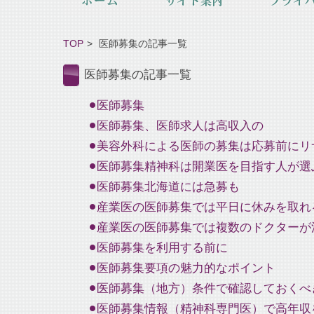
TOP
医師募集の記事一覧
医師募集の記事一覧
医師募集
医師募集、医師求人は高収入の
美容外科による医師の募集は応募前にリ
医師募集精神科は開業医を目指す人が選
医師募集北海道には急募も
産業医の医師募集では平日に休みを取れ
産業医の医師募集では複数のドクターが
医師募集を利用する前に
医師募集要項の魅力的なポイント
医師募集（地方）条件で確認しておくべ
医師募集情報（精神科専門医）で高年収