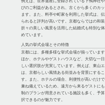
例えば、世界遺産に登録されている下鴨神社や
びのご利益があるとされ、古くから多くのカッ
ます。また、料亭や町家を利用した挙式は、伝
られると評判が高いです。京都ならではの和装
折々の美しい風景を活用した結婚式も特別な体
めています。
人気の挙式会場とその特徴
京都には、多種多様な挙式会場が揃っています
ほか、ホテルやゲストハウスなど、大切な一日
しい選択肢が充実しています。例えば、東山エ
は、京都らしい風情ある街並みを背景にするこ
す。また、ホテルの場合、利便性が高いだけで
兼ね備えているため、遠方から来るゲストにも
制のプランが用意されている施設も多く、予算
択できるのが魅力です。