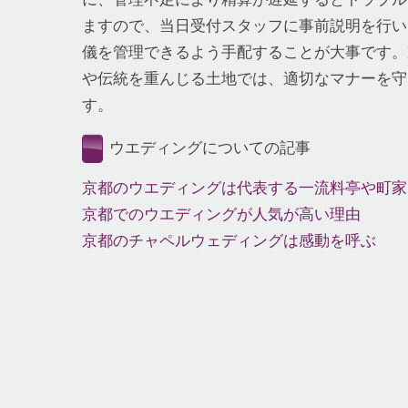
ますので、当日受付スタッフに事前説明を行い
儀を管理できるよう手配することが大事です。
や伝統を重んじる土地では、適切なマナーを守
す。
ウエディングについての記事
京都のウエディングは代表する一流料亭や町家
京都でのウエディングが人気が高い理由
京都のチャペルウェディングは感動を呼ぶ