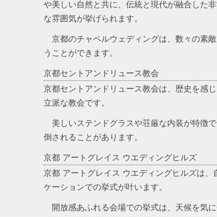
や美しい自然と共に、伝統と現代が融合した非
な雰囲気が挙げられます。
京都のチャペルウェディングは、数々の素敵
うことができます。
京都セントアンドリュース教会
京都セントアンドリュース教会は、歴史を感じ
立派な教会です。
美しいステンドグラスや荘厳な内装が特徴で
倒されることがあります。
京都 アートグレイス ウエディングヒルズ
京都 アートグレイス ウエディングヒルズは、
ケーションでの挙式が叶います。
開放感あふれる会場での挙式は、天候を気に