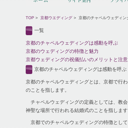
TOP
京都ウエディング
京都のチャペルウェディン
一覧
京都のチャペルウェディングは感動を呼ぶ
京都のウェディングの特徴と魅力
京都ウェディングの祝儀払いのメリットと注意
京都のチャペルウェディングは感動を呼ぶ
京都のチャペルウェディングとは、京都で行わ
のことを指します。
チャペルウェディングの定義としては、教会
神聖な場所で行われる結婚式のことを指します
京都でのチャペルウェディングの特徴として