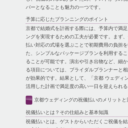
バーとなることも魅力の一つです。
予算に応じたプランニングのポイント
京都で結婚式を計画する際には、予算内で満足
ングを実現するための工夫が必要です。まず、
払い対応の式場を選ぶことで初期費用の負担を
た、シンプルなパッケージプランを利用するこ
ることが可能です。演出や引き出物など、細か
る項目については、ブライダルプランナーと相
が効果的です。結果として、「京都 ウェディン
活用した計画で満足度の高い一日を迎えられる
京都ウェディングの祝儀払いのメリットと
祝儀払いとは？その仕組みと基本知識
祝儀払いとは、ゲストからいただくご祝儀を結