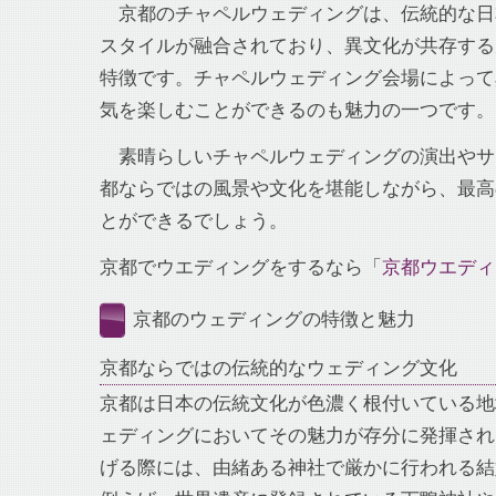
京都のチャペルウェディングは、伝統的な日
スタイルが融合されており、異文化が共存する
特徴です。チャペルウェディング会場によって
気を楽しむことができるのも魅力の一つです。
素晴らしいチャペルウェディングの演出やサ
都ならではの風景や文化を堪能しながら、最高
とができるでしょう。
京都でウエディングをするなら「
京都ウエディ
京都のウェディングの特徴と魅力
京都ならではの伝統的なウェディング文化
京都は日本の伝統文化が色濃く根付いている地
ェディングにおいてその魅力が存分に発揮され
げる際には、由緒ある神社で厳かに行われる結