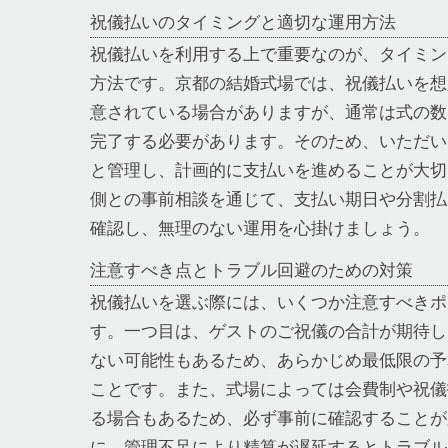
祝儀払いのタイミングと適切な運用方法
祝儀払いを利用する上で重要なのが、タイミン
方法です。京都の結婚式場では、祝儀払いを想
意されている場合がありますが、通常は式の数
完了する必要があります。そのため、いただい
と管理し、計画的に支払いを進めることが大切
側との事前相談を通じて、支払い期日や分割払
確認し、無理のない運用を心掛けましょう。
注意すべき点とトラブル回避のための対策
祝儀払いを選ぶ際には、いくつか注意すべきポ
す。一つ目は、ゲストのご祝儀の合計が期待し
ない可能性もあるため、あらかじめ最低限の予
ことです。また、式場によっては会費制や祝儀
る場合もあるため、必ず事前に確認することが
に、管理不足により精算が遅延するとトラブル