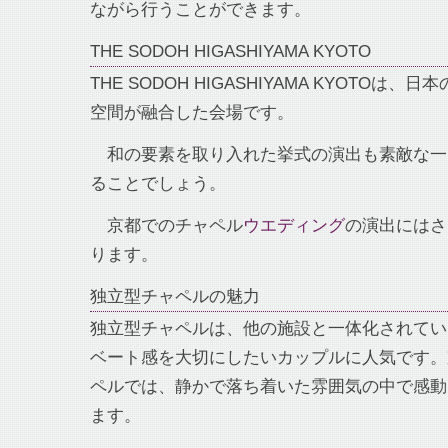
ながら行うことができます。
THE SODOH HIGASHIYAMA KYOTO
THE SODOH HIGASHIYAMA KYOTOは
空間が融合した会場です。
和の要素を取り入れた挙式の演出も素敵な一
ることでしょう。
京都でのチャペル
ウエディング
の演出にはさ
ります。
独立型チャペルの魅力
独立型チャペルは、他の施設と一体化されてい
ベート感を大切にしたいカップルに人気です。
ペルでは、静かで落ち着いた雰囲気の中で感動
ます。