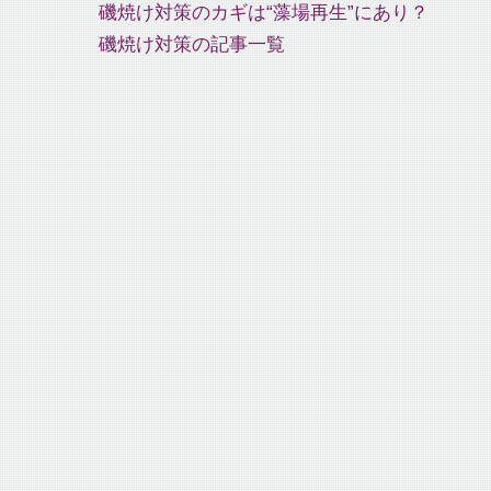
磯焼け対策のカギは“藻場再生”にあり？
磯焼け対策の記事一覧