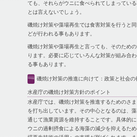
ても、それらがウニに食べられてしまっている
とは言えないでしょう。
磯焼け対策や藻場再生では食害対策を行うと同
どが行われる事もあります。
磯焼け対策や藻場再生と言っても、そのための
ります。必要に応じていろんな対策が組み合わ
る事もあります。
磯焼け対策の推進に向けて：政策と社会の
水産庁の磯焼け対策方針のポイント
水産庁では、磯焼け対策を推進するためのさま
を打ち出しています。その中心となるのは、藻
通じて漁業資源を維持することです。具体的に
ウニの過剰摂食による海藻の減少を抑えるため