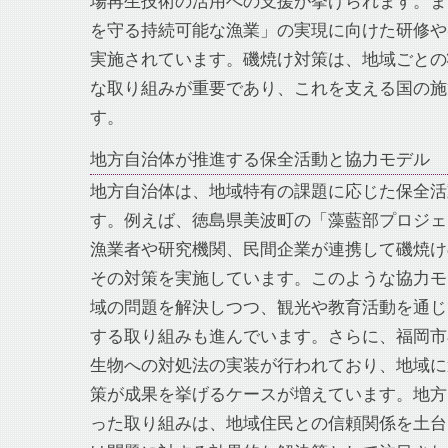
場再生技術の活用への支援が挙げられます。ま
を守る持続可能な漁業」の実現に向けた研修や
実施されています。磯焼け対策は、地域ごとの
な取り組みが重要であり、これを支える国の施
す。
地方自治体が推進する保全活動と協力モデル
地方自治体は、地域特有の課題に応じた保全活
す。例えば、徳島県美波町の「藻藍部プロジェ
漁業者や研究機関、民間企業が連携して磯焼け
その対策を実施しています。このような協力モ
域の問題を解決しつつ、観光や教育活動を通じ
する取り組みも進んでいます。さらに、福岡市
生物への対処法の実装が行われており、地域に
策が成果を挙げるケースが増えています。地方
った取り組みは、地域住民との信頼関係を土台