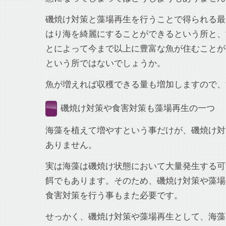
磯焼け対策と藻場再生を行うことで得られる最
はり海を綺麗にすることができるという所と、
とによって今まで以上に豊富な魚が住むことが
という所ではないでしょうか。
魚が増えれば収穫できる量も増加しますので、
磯焼け対策や食害対策も藻場再生の一つ
海藻を植えて増やすという事だけが、磯焼け対
ありません。
実は海藻は磯焼け状態において大量発生する可
餌でもあります。そのため、磯焼け対策や藻場
食害対策を行う事もまた必要です。
せっかく、磯焼け対策や藻場再生として、海藻