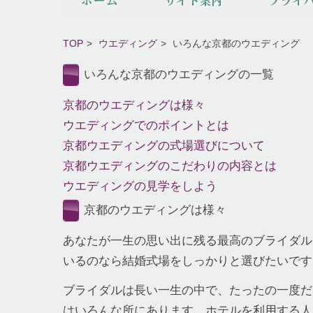
TOP
ウエディング
いろんな京都のウエディング
いろんな京都のウエディングの一覧
京都のウエディングは様々
ウエディングでのポイントとは
京都ウエディングの式場選びについて
京都ウエディングのこだわりの内容とは
ウエディングの見学をしよう
京都のウエディングは様々
あなたが一生の思い出に残る最高のブライダル
いるのなら結婚式場をしっかりと選びたいです
ブライダルは長い一生の中で、たったの一度だ
はいろんな所にあります。ホテルを利用する人