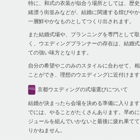
特に、和式の衣装が似合う場所としては、歴史
緒漂う街並みなどが、結婚に関連する煌びやか
一層鮮やかなものとしてつくり出されます。
また結婚式場や、プランニングを専門として取
く、ウエディングプランナーの存在は、結婚式
ての強い味方となります。
自分の希望やこのみのスタイルに合わせて、相
ことができ、理想のウエディングに近付けます
京都ウエディングの式場選びについて
結婚が決まったら会場を決める準備に入ります
でには、やることがたくさんあります。早めに
ジュールを組んでいかないと最後に疲れ果てて
りかねません。