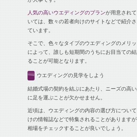
人気の高いウエディングのプラン
が用意されて
いては、数々の若者向けのサイトなどで紹介さ
ています。
そこで、色々なタイプのウエディングのメリッ
によって、誰しも短期間のうちにお目当ての結
ることが可能となります。
ウエディングの見学をしよう
結婚式場の契約を結ぶにあたり、ニーズの高い
に足を運ぶことが欠かせません。
近頃は、ウエディングの内容の選び方について
けの情報誌などで特集されることがありますが
相場をチェックすることが良いでしょう。