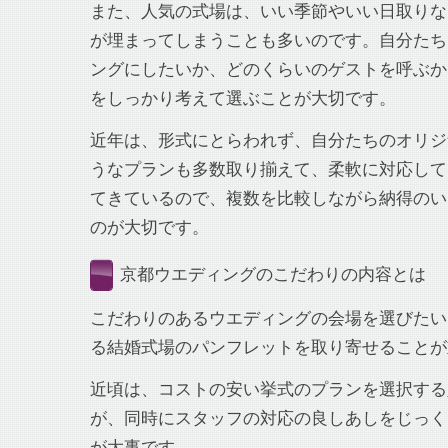
また、人気の式場は、いい季節やいい日取りな
が埋まってしまうことも多いのです。自分たち
ングにしたいか、どのくらいのゲストを呼ぶか
をしっかり考えて選ぶことが大切です。
近年は、形式にとらわれず、自分たちのオリジ
うなプランも多数取り揃えて、柔軟に対応して
てきているので、複数を比較しながら納得のい
のが大切です。
京都ウエディングのこだわりの内容とは
こだわりのあるウエディングの会場を選びたい
る結婚式場のパンフレットを取り寄せることが
近頃は、コストの安い挙式のプランを選択する
が、同時にスタッフの対応の良しあしをじっく
が大事です。