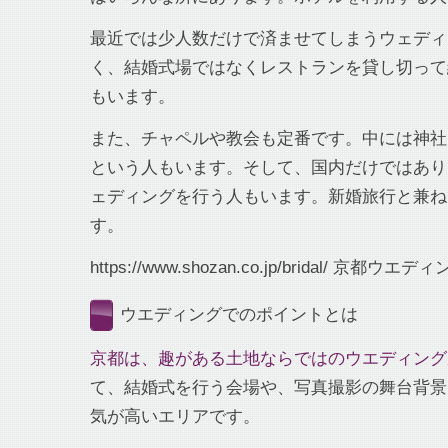
最近では少人数だけで済ませてしまうウェディ
く、結婚式場ではなくレストランを貸し切って
もいます。
また、チャペルや教会も定番です。中には神社
という人もいます。そして、国内だけではあり
ェディングを行う人もいます。新婚旅行と兼ね
す。
https://www.shozan.co.jp/bridal/ 京都ウエデ
ウエディングでのポイントとは
京都は、趣がある土地ならではのウエディング
て、結婚式を行う会場や、写真撮影の舞台背景
気が高いエリアです。