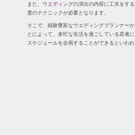
また、
ウエディング
の演出の内容に工夫をする
度のテクニックが必要となります。
そこで、経験豊富なウエディングプランナーか
とによって、多忙な生活を過ごしている若者に
スケジュールを企画することができるといわれ